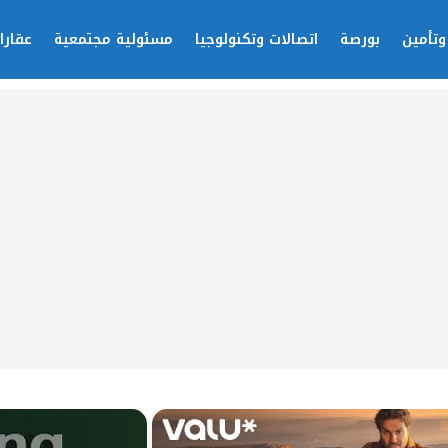
وتأمين
بورصة
اتصالات وتكنولوجيا
مسئولية مجتمعية
عقارا