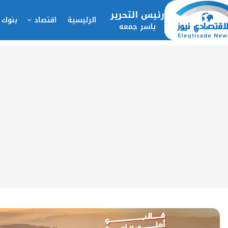
رئيس التحرير
الرئيسية
اقتصاد
بنوك 
ياسر جمعه