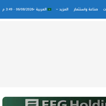
ت
صناعة واستثمار
المزيد
العربية
06/08/2026 - 3:49 م