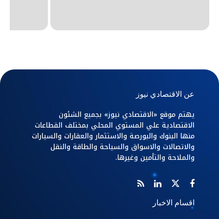
عن الاقتصادي نيوز
يهتم موقع «الاقتصادي نيوز» بجميع الشئون
الاقتصادية علي المستوي المحلي بمختلف القطاعات
منها البنوك والبورصة والاستثمار والعقارات والسيارات
والاتصالات والاسواق والسياحة والطاقة والنقل
والملاحة والتأمين وغيرها.
اقسام الاخبار