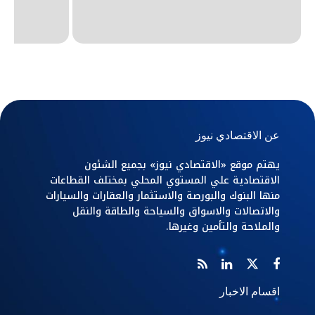
عن الاقتصادي نيوز
يهتم موقع «الاقتصادي نيوز» بجميع الشئون
الاقتصادية علي المستوي المحلي بمختلف القطاعات
منها البنوك والبورصة والاستثمار والعقارات والسيارات
والاتصالات والاسواق والسياحة والطاقة والنقل
والملاحة والتأمين وغيرها.
اقسام الاخبار