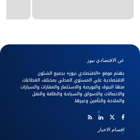
عن الاقتصادي نيوز
يهتم موقع «الاقتصادي نيوز» بجميع الشئون
الاقتصادية علي المستوي المحلي بمختلف القطاعات
منها البنوك والبورصة والاستثمار والعقارات والسيارات
والاتصالات والاسواق والسياحة والطاقة والنقل
والملاحة والتأمين وغيرها.
اقسام الاخبار