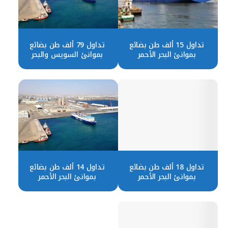
تداول 15 ألف طن بضائع
تداول 79 ألف طن بضائع
بموانئ البحر الأحمر
بموانئ السويس والبحر
الأحمر
تداول 18 ألف طن بضائع
تداول 14 ألف طن بضائع
بموانئ البحر الأحمر
بموانئ البحر الأحمر