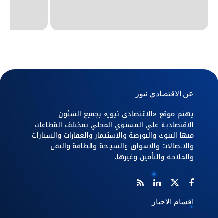
عن الاقتصادي نيوز
يهتم موقع «الاقتصادي نيوز» بجميع الشئون
الاقتصادية علي المستوي المحلي بمختلف القطاعات
منها البنوك والبورصة والاستثمار والعقارات والسيارات
والاتصالات والاسواق والسياحة والطاقة والنقل
والملاحة والتأمين وغيرها.
اقسام الاخبار