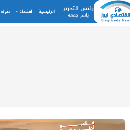
رئيس التحرير
الرئيسية
اقتصاد
بنوك 
ياسر جمعه