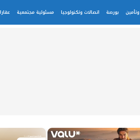
وتأمين
بورصة
اتصالات وتكنولوجيا
مسئولية مجتمعية
عقارا