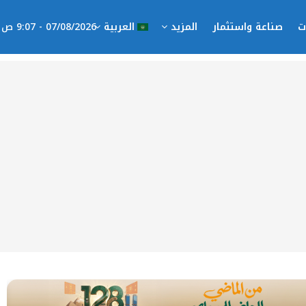
ت
صناعة واستثمار
المزيد
العربية
07/08/2026 - 9:07 ص