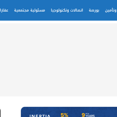
وتأمين
بورصة
اتصالات وتكنولوجيا
مسئولية مجتمعية
عقارا