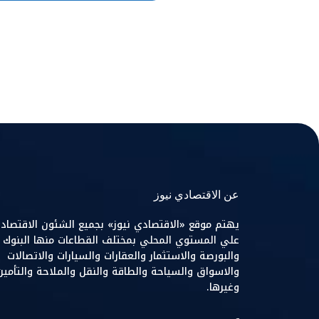
عن الاقتصادي نيوز
يهتم موقع «الاقتصادي نيوز» بجميع الشئون الاقتصاد
علي المستوي المحلي بمختلف القطاعات منها البنوك
والبورصة والاستثمار والعقارات والسيارات والاتصالات
والاسواق والسياحة والطاقة والنقل والملاحة والتأمين
وغيرها.