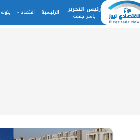
رئيس التحرير
الرئيسية
اقتصاد
بنوك 
ياسر جمعه