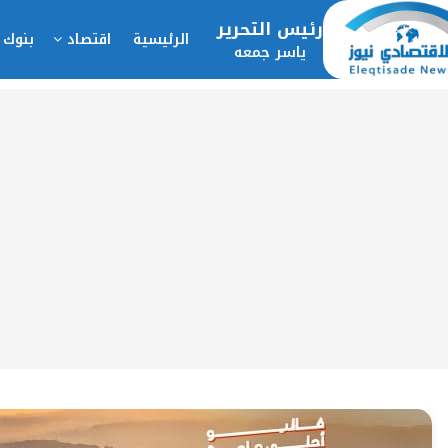
رئيس التحرير
الرئيسية
اقتصاد
بنوك 
ياسر جمعه