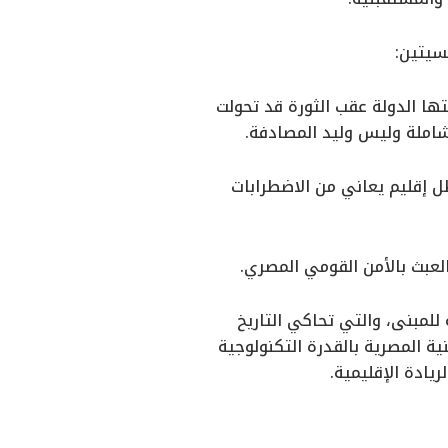
عتها الدولة عقب الثورة قد تحولت
شاملة وليس وليد المصادفة.
 ظل إقليم يعاني من الاضطرابات
لعبث بالأمن القومي المصري.
للمبنى، والتي تحاكي التاريخ
 المصرية بالقدرة التكنولوجية
ريادة الإقليمية.