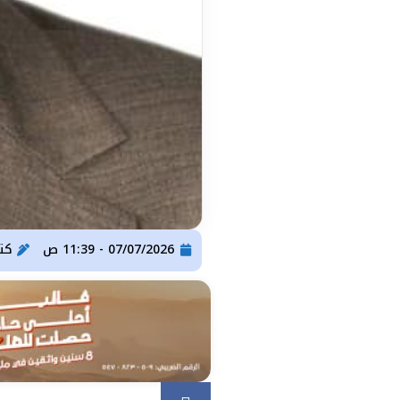
07/07/2026 - 11:39 ص
كت