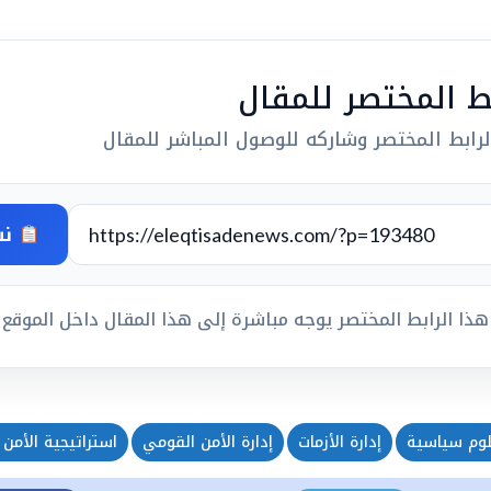
بط المختصر للمقال
رابط المختصر وشاركه للوصول المباشر للمقال
نس
هذا الرابط المختصر يوجه مباشرة إلى هذا المقال داخل الموقع
لوم سياسية
إدارة الأزمات
إدارة الأمن القومي
استراتيجية الأمن