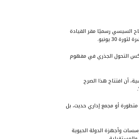
اح السيسي رسميًا مقر القيادة
 30 يونيو.
 تعكس التحول الجذري في مفهوم
ة، أن افتتاح هذا الصرح
 متطورة أو مجمع إداري حديث، بل
مؤسسات وأجهزة الدولة الحيوية
والمستقبلية.