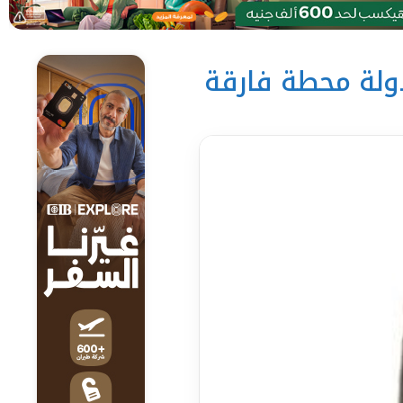
دولة محطة فارقة