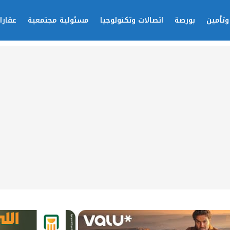
وتأمين
بورصة
اتصالات وتكنولوجيا
مسئولية مجتمعية
عقارا