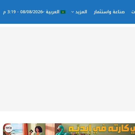
ت
صناعة واستثمار
المزيد
العربية
08/08/2026 - 3:19 م