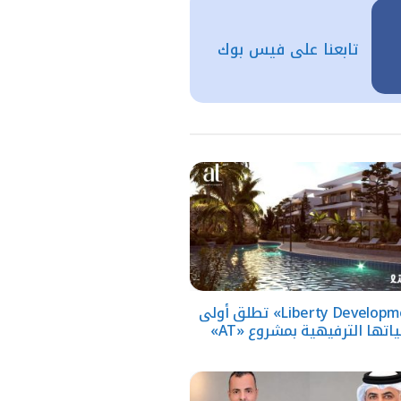
تابعنا على فيس بوك
«Liberty Developments» تطلق أولى
ياتها الترفيهية بمشروع «AT»