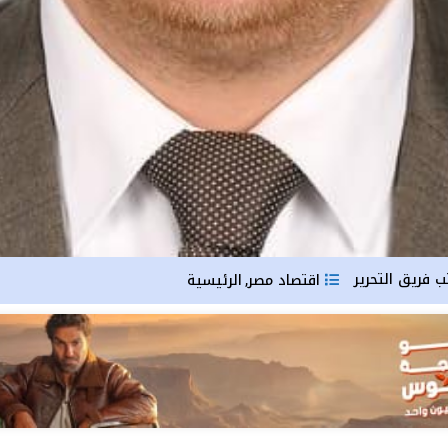
ب
فريق التحرير
اقتصاد مصر
الرئيسية
,