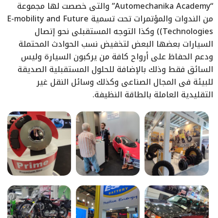
“Automechanika Academy” والتى خصصت لها مجموعة
من الندوات والمؤتمرات تحت تسمية E-mobility and Future
Technologies)) وكذا التوجه المستقبلى نحو إتصال
السيارات بعضها البعض لتخفيض نسب الحوادث المحتملة
ودعم الحفاظ على أرواح كافة من يركبون السيارة وليس
السائق فقط وذلك بالإضافة للحلول المستقبلية الصديقة
للبيئة فى المجال الصناعى وكذلك وسائل النقل غير
التقليدية العاملة بالطاقة النظيفة.