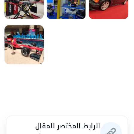
الرابط المختصر للمقال