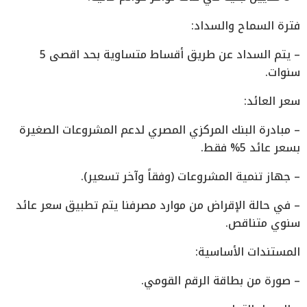
فترة السماح والسداد:
– يتم السداد عن طريق أقساط متساوية بحد اقصى 5
سنوات.
سعر العائد:
– مبادرة البنك المركزي المصري لدعم المشروعات الصغيرة
بسعر عائد 5% فقط.
– جهاز تنمية المشروعات (وفقاً وآخر تسعير).
– في حالة الإقراض من موارد مصرفنا يتم تطبيق سعر عائد
سنوي متناقص.
المستندات الأساسية:
– صورة من بطاقة الرقم القومي.