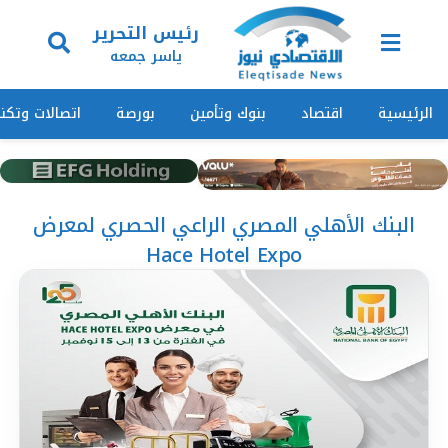
رئيس التحرير
ياسر جمعه
الرئيسية
اقتصاد
بنوك وتأمين
بورصة
اتصالات وتكنو
البنك الأهلي المصري الراعي الحصري لمعرض
Hace Hotel Expo