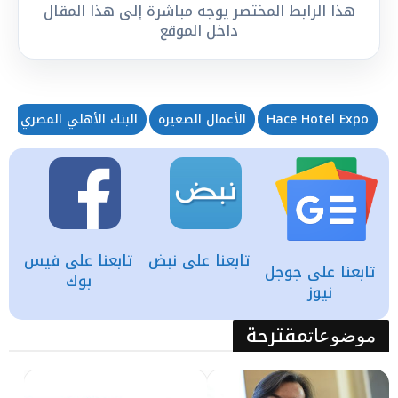
هذا الرابط المختصر يوجه مباشرة إلى هذا المقال
داخل الموقع
Hace Hotel Expo
الأعمال الصغيرة
البنك الأهلي المصري
تابعنا على نبض
تابعنا على فيس
تابعنا على جوجل
بوك
نيوز
مقترحة
موضوعات