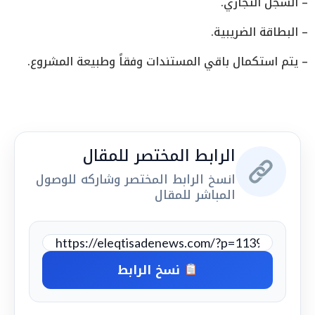
– السجل التجاري.
– البطاقة الضريبية.
– يتم استكمال باقي المستندات وفقاً وطبيعة المشروع.
الرابط المختصر للمقال
انسخ الرابط المختصر وشاركه للوصول
المباشر للمقال
نسخ الرابط