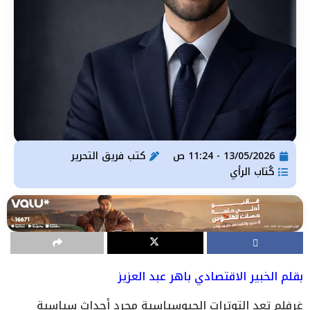
13/05/2026 - 11:24 ص
كتب
فريق التحرير
كُتاب الرأي
بقلم الخبير الاقتصادي باهر عبد العزيز
غرفلم تعد التوترات الجيوسياسية مجرد أحداث سياسية