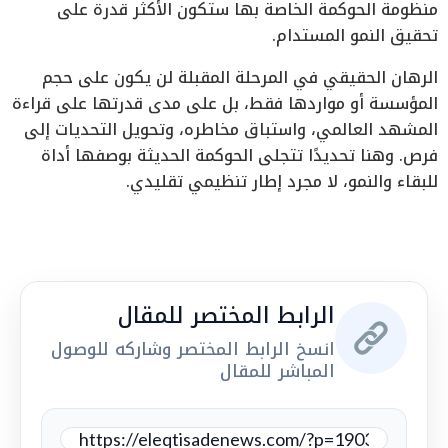
منظومة الحوكمة الخاصة بها ستكون الأكثر قدرة على
تحقيق النمو المستدام.
الرهان الحقيقي في المرحلة المقبلة لن يكون على حجم
المؤسسة أو مواردها فقط، بل على مدى قدرتها على قراءة
المشهد العالمي، واستباق مخاطره، وتحويل التحديات إلى
فرص. وهنا تحديدًا تتجلى الحوكمة الحديثة بوصفها أداة
للبقاء والنمو، لا مجرد إطار تنظيمي تقليدي.
الرابط المختصر للمقال
انسخ الرابط المختصر وشاركه للوصول
المباشر للمقال