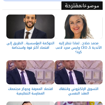
مقترحة
موضوعات
محمد صلاح.. لماذا تنظر إليه
الحوكمة المؤسسية.. الطريق إلى
الأندية كـ CEO وليس مجرد لاعب
اقتصاد أكثر قوة واستدامة
كرة؟
التسوق الإلكتروني وانتهاك
اقتصاد المعرفة وجوكر مجتمعات
العقد النفسي
الممارسة التنظيمية