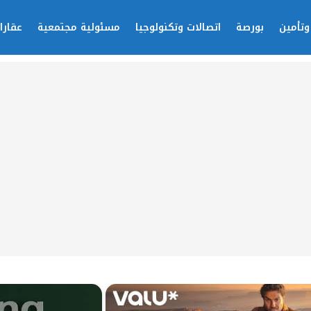
وتأمين
بورصة
اتصالات وتكنولوجيا
مسئولية مجتمعية
عقارا