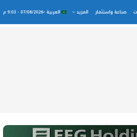
ت
صناعة واستثمار
المزيد
العربية
07/08/2026 - 9:03 م