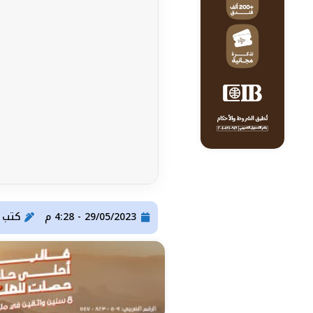
29/05/2023 - 4:28 م
كتب
ser Gomaa