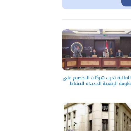
 المالية تدرب شركات التخصيم على
ظومة الرقمية الجديدة للنشاط