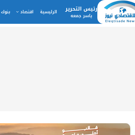
رئيس التحرير
الرئيسية
اقتصاد
بنوك 
ياسر جمعه