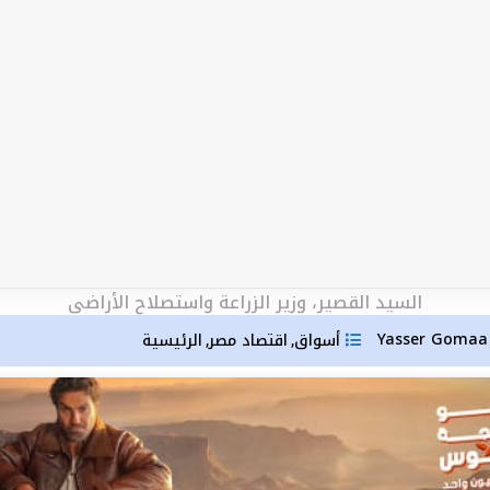
السيد القصير، وزير الزراعة واستصلاح الأراضي
Yas
أسواق
اقتصاد مصر
الرئيسية
,
,