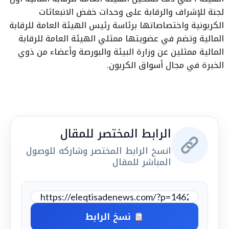
لجنة للإشراف والرقابة على وحدات خفض الانبعاثات
الكربونية واختصاصاتها برئاسة رئيس الهيئة العامة للرقابة
المالية وتضم في عضويتها ممثلي الهيئة العامة للرقابة
المالية ممثلين عن وزارة البيئة والبورصة وأعضاء من ذوي
الخبرة في مجال أسواق الكربون.
الرابط المختصر للمقال
انسخ الرابط المختصر وشاركه للوصول
المباشر للمقال
نسخ الرابط