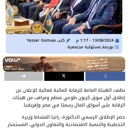
13/08/2024 - 1:17 م
كتب
Yasser Gomaa
بورصة
مسئولية مجتمعية
,
نظمت الهيئة العامة للرقابة المالية قعالية للإعلان عن
إطلاق أول سوق كربون طوعي منظم ومراقب من هيئات
الرقابة على أسواق المال رسميًا في مصر وإفريقيا.
حضر الإطلاق الرسمي الدكتورة، رانيا المشاط وزيرة
التخطيط والتنمية الاقتصادية والتعاون الدولي، المستشار