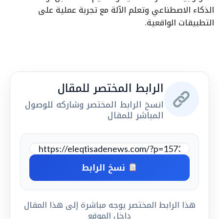
الذكاء الاصطناعي وتعلم الآلة مع تجربة عملية على
التطبيقات الواقعية.
الرابط المختصر للمقال
انسخ الرابط المختصر وشاركه للوصول
المباشر للمقال
نسخ الرابط
هذا الرابط المختصر يوجه مباشرة إلى هذا المقال
داخل الموقع