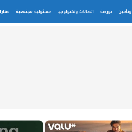
وتأمين
بورصة
اتصالات وتكنولوجيا
مسئولية مجتمعية
عقارا