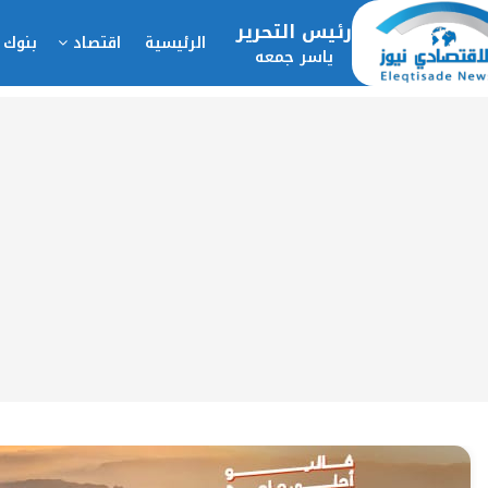
رئيس التحرير
الرئيسية
اقتصاد
بنوك 
ياسر جمعه