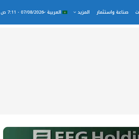
ت
صناعة واستثمار
المزيد
العربية
07/08/2026 - 7:11 ص