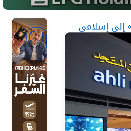
» إلى إسلامي