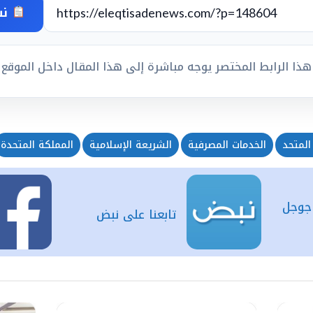
نس
هذا الرابط المختصر يوجه مباشرة إلى هذا المقال داخل الموقع
المتحد
الخدمات المصرفية
الشريعة الإسلامية
المملكة المتحدة
 جوجل
تابعنا على نبض