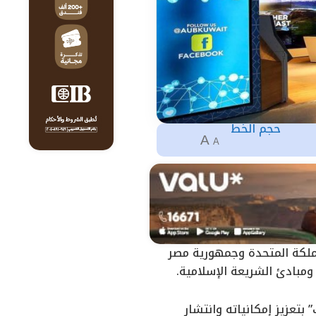
حجم الخط
A
A
مملكة المتحدة وجمهورية مصر
ومبادئ الشريعة الإسلامية.
بتعزيز إمكانياته وانتشار