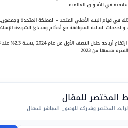
سلامية في الأسواق العالمية.
ذلك في قيام البنك الأهلي المتحد – المملكة المتحدة وجمهورية
والخدمات المالية المتوافقة مع أحكام ومبادئ الشريعة الإسلام
بط المختصر للمقال
رابط المختصر وشاركه للوصول المباشر للمقال