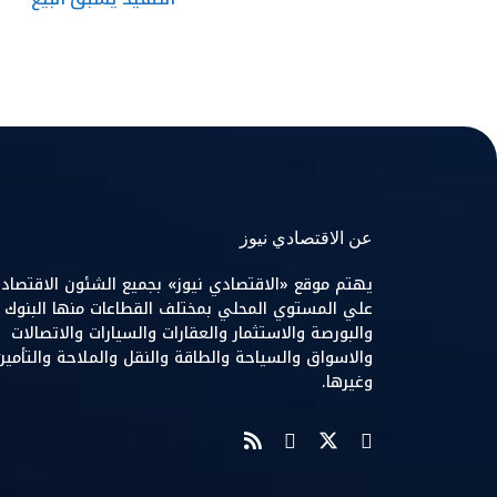
عن الاقتصادي نيوز
يهتم موقع «الاقتصادي نيوز» بجميع الشئون الاقتصاد
علي المستوي المحلي بمختلف القطاعات منها البنوك
والبورصة والاستثمار والعقارات والسيارات والاتصالات
والاسواق والسياحة والطاقة والنقل والملاحة والتأمين
وغيرها.