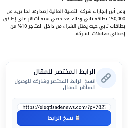
ومن أبرز إنجازات شركة التقنية المالية إصدارها لما يزيد عن
150,000 بطاقة تابي وذلك بعد مضي ستة أشهر على إطلاق
بطاقات تابي حيث يمثل الشراء من داخل المتاجر 10% من
إجمالي معاملات الشركة.
الرابط المختصر للمقال
انسخ الرابط المختصر وشاركه للوصول
المباشر للمقال
نسخ الرابط