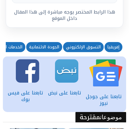
هذا الرابط المختصر يوجه مباشرة إلى هذا المقال
داخل الموقع
إفريقيا
التسوق الإلكتروني
الجودة الائتمانية
الخدمات المالي
تابعنا على نبض
تابعنا على فيس
تابعنا على جوجل
بوك
نيوز
مقترحة
موضوعات