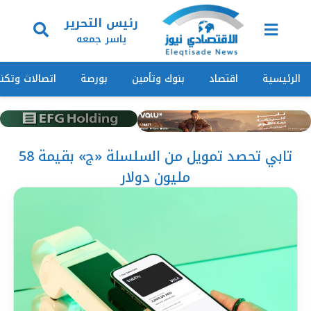
رئيس التحرير
ياسر جمعه
الرئيسية
اقتصاد
بنوك وتأمين
بورصة
اتصالات وتكنول
تابي تحصد تمويل من السلسلة «ج» بقيمة 58
مليون دولار