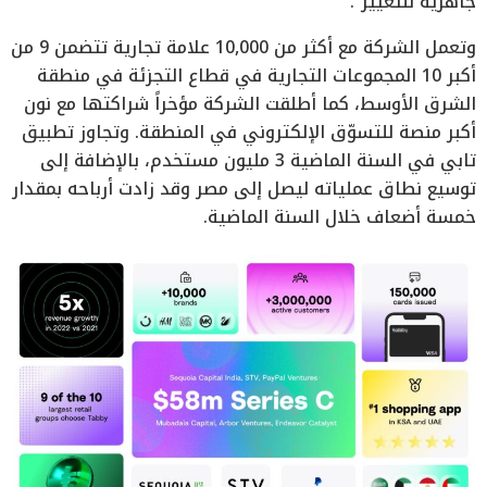
جاهزية للتغيير”.
وتعمل الشركة مع أكثر من 10,000 علامة تجارية تتضمن 9 من
أكبر 10 المجموعات التجارية في قطاع التجزئة في منطقة
الشرق الأوسط، كما أطلقت الشركة مؤخراً شراكتها مع نون
أكبر منصة للتسوّق الإلكتروني في المنطقة. وتجاوز تطبيق
تابي في السنة الماضية 3 مليون مستخدم، بالإضافة إلى
توسيع نطاق عملياته ليصل إلى مصر وقد زادت أرباحه بمقدار
خمسة أضعاف خلال السنة الماضية.