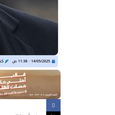
14/05/2025 - 11:38 ص
كت