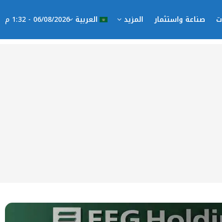
ت
صناعة واستثمار
المزيد
العربية
06/08/2026 - 1:32 م