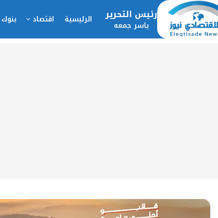
رئيس التحرير
الرئيسية
اقتصاد
بنوك 
ياسر جمعه