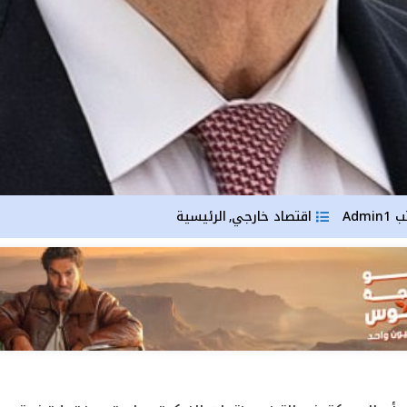
ب
Admin1
اقتصاد خارجي
الرئيسية
,