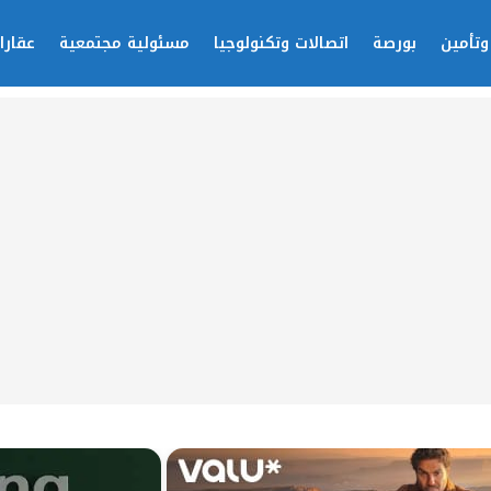
وتأمين
بورصة
اتصالات وتكنولوجيا
مسئولية مجتمعية
عقارا