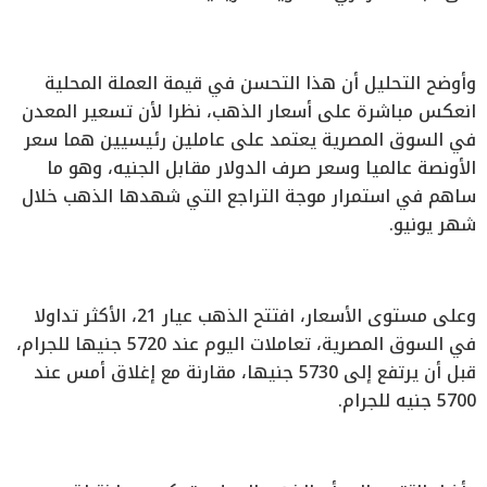
وأوضح التحليل أن هذا التحسن في قيمة العملة المحلية
انعكس مباشرة على أسعار الذهب، نظرا لأن تسعير المعدن
في السوق المصرية يعتمد على عاملين رئيسيين هما سعر
الأونصة عالميا وسعر صرف الدولار مقابل الجنيه، وهو ما
ساهم في استمرار موجة التراجع التي شهدها الذهب خلال
شهر يونيو.
وعلى مستوى الأسعار، افتتح الذهب عيار 21، الأكثر تداولا
في السوق المصرية، تعاملات اليوم عند 5720 جنيها للجرام،
قبل أن يرتفع إلى 5730 جنيها، مقارنة مع إغلاق أمس عند
5700 جنيه للجرام.