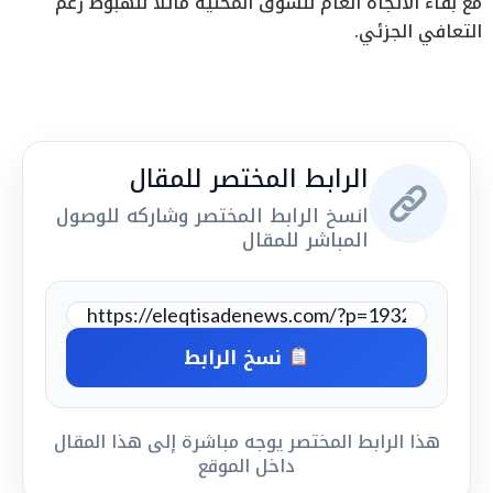
مع بقاء الاتجاه العام للسوق المحلية مائلا للهبوط رغم
التعافي الجزئي.
الرابط المختصر للمقال
انسخ الرابط المختصر وشاركه للوصول
المباشر للمقال
نسخ الرابط
هذا الرابط المختصر يوجه مباشرة إلى هذا المقال
داخل الموقع