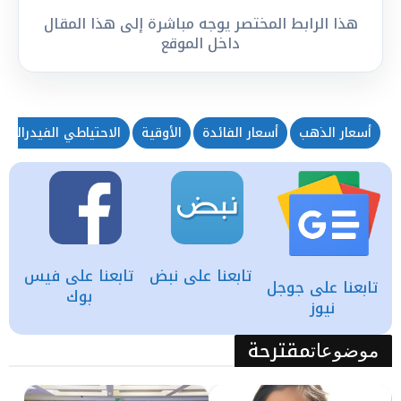
هذا الرابط المختصر يوجه مباشرة إلى هذا المقال
داخل الموقع
أسعار الذهب
أسعار الفائدة
الأوقية
الاحتياطي الفيدرالي
تابعنا على نبض
تابعنا على فيس
تابعنا على جوجل
بوك
نيوز
مقترحة
موضوعات