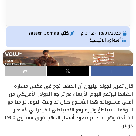
18/01/2023 - 3:12 م
كتب
Yasser Gomaa
أسواق
الرئيسية
,
قال تقرير لجولد بيليون أن الذهب نجح في عكس مساره
الهابط ليرتفع اليوم الأربعاء مع تراجع الدولار الأمريكي من
أعلى مستوياته هذا الأسبوع خلال تداولات اليوم، تزامنا مع
التوقعات بتباطؤ وتيرة رفع الاحتياطي الفيدرالي لأسعار
الفائدة وهو ما دعم صعود أسعار الذهب فوق مستوى 1900
دولار.