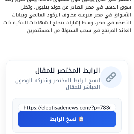
سوق الذهب في مصر الصادر عن جولد بيليون، وتظل
الأسواق في مصر مترقبة مخاوف الركود العالمي وبيانات
التضخم في مصر، وسط إشارات بنجاح الشهادات البنكية ذات
العائد المرتفع في سحب السيولة من المستثمرين
الرابط المختصر للمقال
انسخ الرابط المختصر وشاركه للوصول
المباشر للمقال
نسخ الرابط