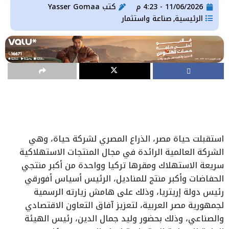
11/06/2026 - 4:23 م
كتب
Yasser Gomaa
الرئيسية
صناعة واستثمار
,
استقبلت حياة مصر، الذراع المصري لشركة حياة، وهي
الشركة العالمية الرائدة في مجال المنتجات الاستهلاكية
سريعة الاستهلاك ومقرها تركيا وواحدة من أكبر منتجي
الحفاضات وأكبر منتج للمناديل، الرئيس أسياس أفورقي
رئيس دولة إريتريا، وذلك على هامش زيارته الرسمية
لجمهورية مصر العربية، لتعزيز آفاق التعاون الاقتصادي
والصناعي، وذلك بحضور وليد جمال الدين، رئيس الهيئة