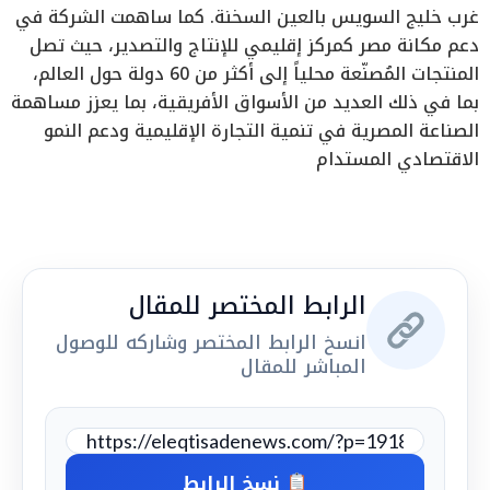
غرب خليج السويس بالعين السخنة. كما ساهمت الشركة في
دعم مكانة مصر كمركز إقليمي للإنتاج والتصدير، حيث تصل
المنتجات المُصنّعة محلياً إلى أكثر من 60 دولة حول العالم،
بما في ذلك العديد من الأسواق الأفريقية، بما يعزز مساهمة
الصناعة المصرية في تنمية التجارة الإقليمية ودعم النمو
الاقتصادي المستدام
الرابط المختصر للمقال
انسخ الرابط المختصر وشاركه للوصول
المباشر للمقال
نسخ الرابط