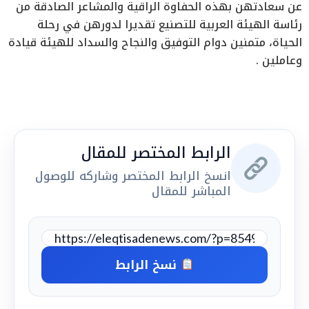
عن سعادتهن بهذه الحفاوة الراقية والمشاعر الصادقة من
رئاسة الهيئة العربية للتصنيع تقديرا لدورهن في رحلة
الحياة، متمنين دوام التوفيق والنجاح والسداد للهيئة قيادة
وعاملين .
الرابط المختصر للمقال
انسخ الرابط المختصر وشاركه للوصول
المباشر للمقال
نسخ الرابط