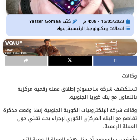
16/05/2023 - 4:08 م
كتب
Yasser Gomaa
اتصالات وتكنولوجيا
الرئيسية
بنوك
,
,
وكالات
تستكشف شركة سامسونج إطلاق عملة رقمية مركزية
بالتعاون مع بنك كوريا الجنوبية.
وقالت شركة الإلكترونيات الكورية الجنوبية إنها وقعت مذكرة
تفاهم مع البنك المركزي الكوري لإجراء بحث تقني حول
العملة الرقمية.
وأوضحت سامسونج أن مثل هذه العملة الرقمية التي