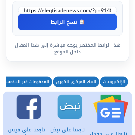
نسخ الرابط
هذا الرابط المختصر يوجه مباشرة إلى هذا المقال
داخل الموقع
الإلكترونيات
البنك المركزي الكوري
المدفوعات غير التلامسية
تابعنا على نبض
تابعنا على فيس
تابعنا على جوجل