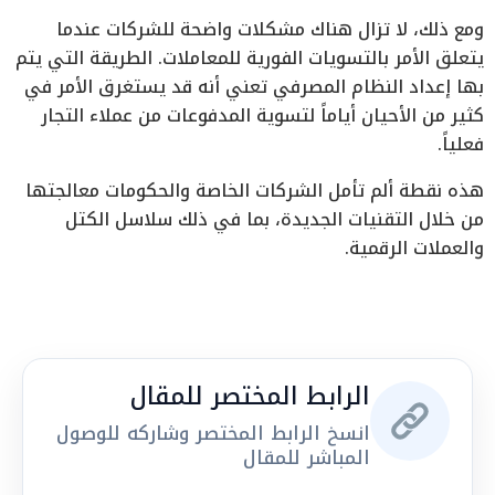
ومع ذلك، لا تزال هناك مشكلات واضحة للشركات عندما
يتعلق الأمر بالتسويات الفورية للمعاملات. الطريقة التي يتم
بها إعداد النظام المصرفي تعني أنه قد يستغرق الأمر في
كثير من الأحيان أياماً لتسوية المدفوعات من عملاء التجار
فعلياً.
هذه نقطة ألم تأمل الشركات الخاصة والحكومات معالجتها
من خلال التقنيات الجديدة، بما في ذلك سلاسل الكتل
والعملات الرقمية.
الرابط المختصر للمقال
انسخ الرابط المختصر وشاركه للوصول
المباشر للمقال