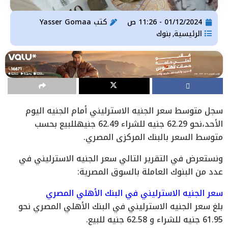
01/12/2024 - 11:26 ص
كتب
Yasser Gomaa
الرئيسية
بنوك
,
سجل متوسط سعر الجنيه الاسترليني أمام الجنيه اليوم
الأحد،نحو 62.29 جنيه للشراء 62.49 جنيهللبيع بحسب
متوسط السعر بالبنك المركزى المصري.
ونستعرض في التقرير التالي سعر الجنيه الاسترليني في
عدد من البنوك العاملة بالسوق المصرية:
سعر الجنيه الاسترليني في البنك الأهلي المصري
بلغ سعر الجنيه الاسترليني في البنك الأهلي المصري نحو
61.95 جنيه للشراء و 62.58 جنيه للبيع.