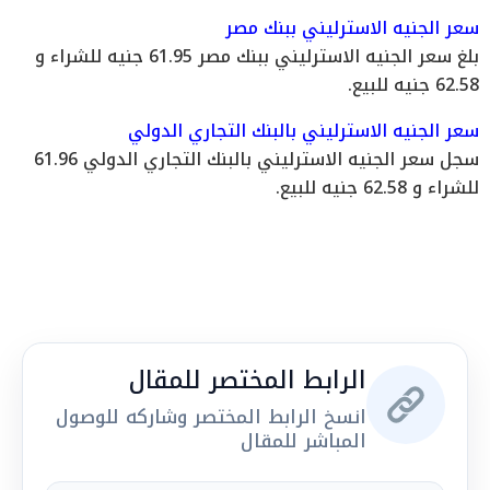
سعر الجنيه الاسترليني ببنك مصر
بلغ سعر الجنيه الاسترليني ببنك مصر 61.95 جنيه للشراء و
62.58 جنيه للبيع.
سعر الجنيه الاسترليني بالبنك التجاري الدولي
سجل سعر الجنيه الاسترليني بالبنك التجاري الدولي 61.96
للشراء و 62.58 جنيه للبيع.
الرابط المختصر للمقال
انسخ الرابط المختصر وشاركه للوصول
المباشر للمقال