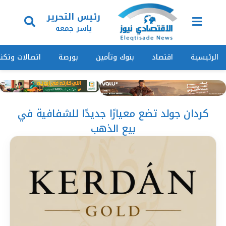
رئيس التحرير
ياسر جمعه
الرئيسية
اقتصاد
بنوك وتأمين
بورصة
اتصالات وتكنو
كردان جولد تضع معيارًا جديدًا للشفافية في
بيع الذهب