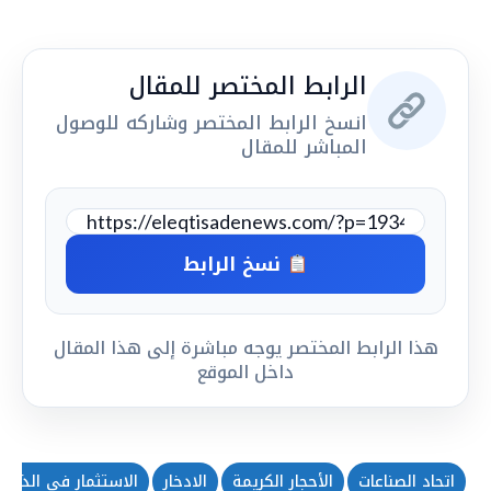
الرابط المختصر للمقال
انسخ الرابط المختصر وشاركه للوصول
المباشر للمقال
نسخ الرابط
هذا الرابط المختصر يوجه مباشرة إلى هذا المقال
داخل الموقع
اتحاد الصناعات
الأحجار الكريمة
الادخار
الاستثمار في الذهب