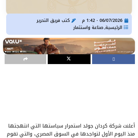
06/07/2026 - 1:42 م
كتب
فريق التحرير
الرئيسية
صناعة واستثمار
,
أعلنت شركة كردان جولد استمرار سياستها التي انتهجتها
منذ اليوم الأول لتواجدها في السوق المصري، والتي تقوم