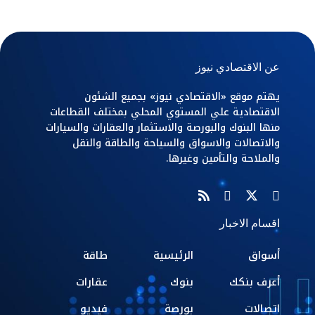
عن الاقتصادي نيوز
يهتم موقع «الاقتصادي نيوز» بجميع الشئون
الاقتصادية علي المستوي المحلي بمختلف القطاعات
منها البنوك والبورصة والاستثمار والعقارات والسيارات
والاتصالات والاسواق والسياحة والطاقة والنقل
والملاحة والتأمين وغيرها.
اقسام الاخبار
أسواق
الرئيسية
طاقة
أعرف بنكك
بنوك
عقارات
اتصالات
بورصة
فيديو