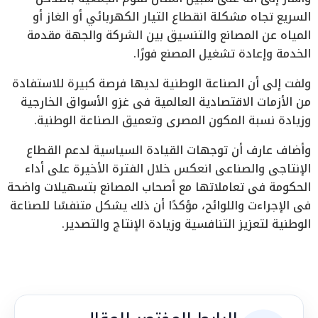
السريع تجاه مشكلة انقطاع التيار الكهربائي أو الغاز أو
المياه عن المصانع والتنسيق بين الشركة والجهة مقدمة
الخدمة وإعادة تشغيل المصنع فورًا.
ولفت إلى أن الصناعة الوطنية لديها فرصة كبيرة للاستفادة
من الأزمات الاقتصادية العالمية فى غزو الأسواق الخارجية
وزيادة نسبة المكون المصرى وتعميق الصناعة الوطنية.
وأضاف عارف أن توجهات القيادة السياسية لدعم القطاع
الإنتاجى والصناعى انعكس خلال الفترة الأخيرة على أداء
الحكومة فى تعاملاتها مع أصحاب المصانع بتسهيلات واضحة
فى الإجراءت واللوائح، مؤكدًا أن ذلك يشكل متنفسًا للصناعة
الوطنية لتعزيز التنافسية وزيادة الإنتاج والتصدير.