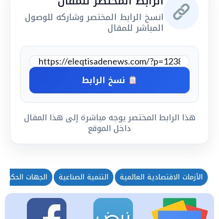
الرابط المختصر للمقال
انسخ الرابط المختصر وشاركه للوصول
المباشر للمقال
نسخ الرابط
هذا الرابط المختصر يوجه مباشرة إلى هذا المقال
داخل الموقع
الأزمات الاقتصادية العالمية
التنمية الصناعية
الجهات الحكومي