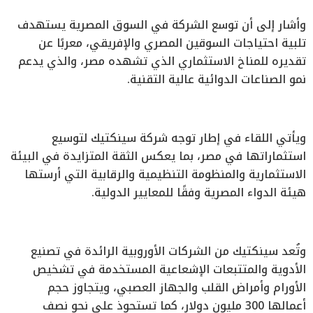
وأشار إلى أن توسع الشركة في السوق المصرية يستهدف
تلبية احتياجات السوقين المصري والإفريقي، معربًا عن
تقديره للمناخ الاستثماري الذي تشهده مصر، والذي يدعم
نمو الصناعات الدوائية عالية التقنية.
ويأتي اللقاء في إطار توجه شركة سينكتيك لتوسيع
استثماراتها في مصر، بما يعكس الثقة المتزايدة في البيئة
الاستثمارية والمنظومة التنظيمية والرقابية التي أرستها
هيئة الدواء المصرية وفقًا للمعايير الدولية.
وتُعد سينكتيك من الشركات الأوروبية الرائدة في تصنيع
الأدوية والمتتبعات الإشعاعية المستخدمة في تشخيص
الأورام وأمراض القلب والجهاز العصبي، ويتجاوز حجم
أعمالها 300 مليون دولار، كما تستحوذ على نحو نصف