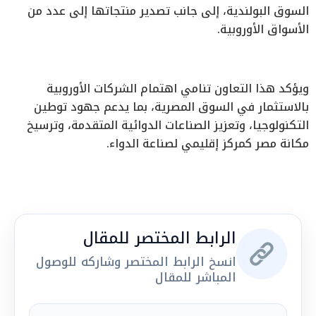
السوق البولندية، إلى جانب تصدير منتجاتها إلى عدد من
الأسواق الأوروبية.
ويؤكد هذا التعاون تنامي اهتمام الشركات الأوروبية
بالاستثمار في السوق المصرية، بما يدعم جهود توطين
التكنولوجيا، وتعزيز الصناعات الدوائية المتقدمة، وترسيخ
مكانة مصر كمركز إقليمي لصناعة الدواء.
الرابط المختصر للمقال
انسخ الرابط المختصر وشاركه للوصول
المباشر للمقال