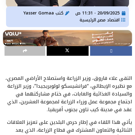
20/09/2025 - 11:31 ص
كتب
Yasser Gomaa
اقتصاد مصر
الرئيسية
,
التقى علاء فاروق، وزير الزراعة واستصلاح الأراضي المصري،
مع نظيره الإيطالي، “فرانشيسكو لولوبريجيدا”، وزير الزراعة
والسيادة الغذائية والغابات، في ختام مشاركتهما في
اجتماع مجموعة عمل وزراء الزراعة لمجموعة العشرين، الذي
عقد في مدينة كيب تاون بجنوب أفريقيا.
يأتي هذا اللقاء في إطار حرص البلدين على تعزيز العلاقات
الثنائية والتعاون المشترك في قطاع الزراعة، الذي يعد