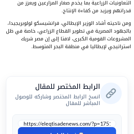
التعاونيات الزراعية بما يخدم صغار المزارعين ويعزز من
قدراتهم ويزيد من كفاءة الإنتاج.
ومن ناحيته أشاد الوزير الإيطالي، فرانشيسكو لولوبريجيدا،
بالجهود المصرية في تطوير القطاع الزراعي، خاصة في ظل
المشروعات القومية الكبرى، لافتا إلى إن مصر شريك
استراتيجي لإيطاليا في منطقة البحر المتوسط.
الرابط المختصر للمقال
انسخ الرابط المختصر وشاركه للوصول
المباشر للمقال