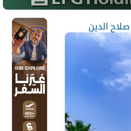
صلاح الدين