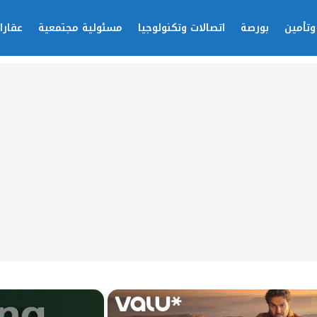
وتأمين
بورصة
اتصالات وتكنولوجيا
مسئولية مجتمعية
عقارا