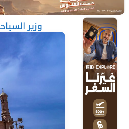
وزير السياح