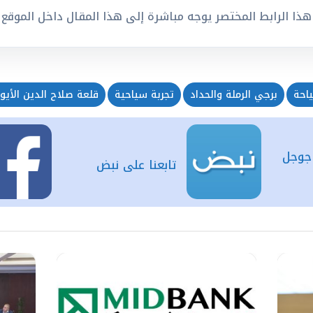
هذا الرابط المختصر يوجه مباشرة إلى هذا المقال داخل الموقع
احة
برجي الرملة والحداد
تجربة سياحية
قلعة صلاح الدين الأيو
 جوجل
تابعنا على نبض