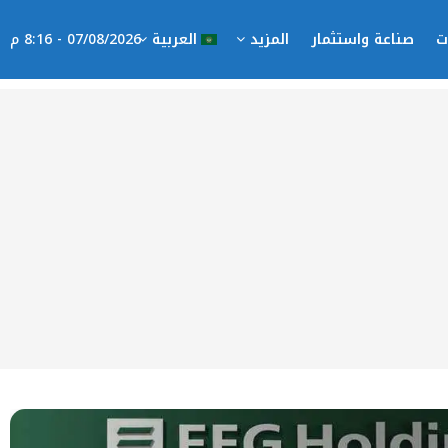
ت
صناعة واستثمار
المزيد
العربية
07/08/2026 - 8:16 م