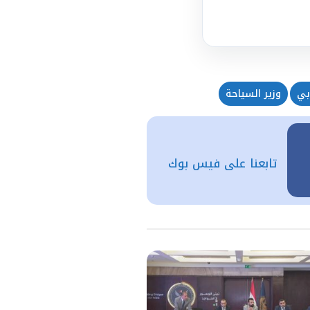
بي
وزير السياحة
تابعنا على فيس بوك