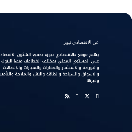
عن الاقتصادي نيوز
يهتم موقع «الاقتصادي نيوز» بجميع الشئون الاقتصاد
علي المستوي المحلي بمختلف القطاعات منها البنوك
والبورصة والاستثمار والعقارات والسيارات والاتصالات
والاسواق والسياحة والطاقة والنقل والملاحة والتأمين
وغيرها.