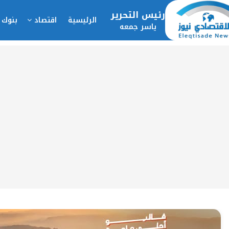
رئيس التحرير
الرئيسية
اقتصاد
بنوك 
ياسر جمعه