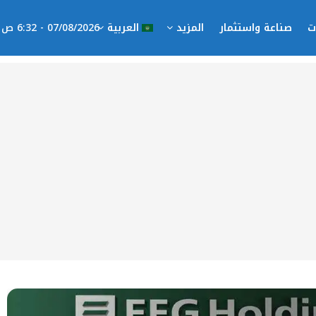
ت
صناعة واستثمار
المزيد
العربية
07/08/2026 - 6:32 ص