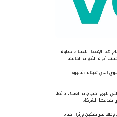
م هذا الإصدار باعتباره خطوة
ف أنواع الأدوات المالية.
ي الذي تتبناه «ڤاليو»
لتي تلبي احتياجات العملاء دائمة
تي تقدمها الشركة.
ذلك عبر تمكين وإثراء حياة