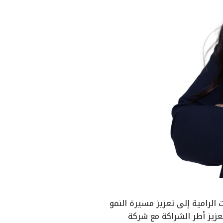
لرامية إلى تعزيز مسيرة النمو
عزيز أطر الشراكة مع شركة