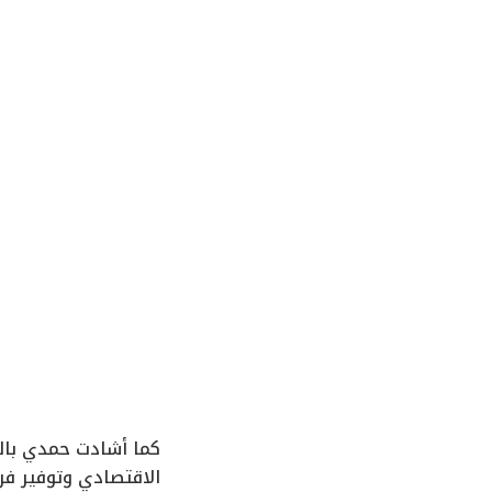
كما أشادت حمدي بالد
الاقتصادي وتوفير فر