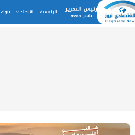
رئيس التحرير
الرئيسية
اقتصاد
بنوك 
ياسر جمعه