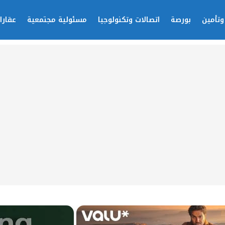
وتأمين
بورصة
اتصالات وتكنولوجيا
مسئولية مجتمعية
عقارا