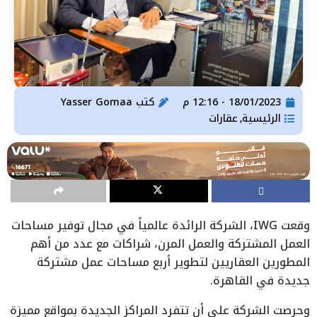
18/01/2023 - 12:16 م
كتب
Yasser Gomaa
الرئيسية
عقارات
,
وقعت IWG، الشركة الرائدة عالمياً في مجال توفير مساحات
العمل المشتركة والعمل المرن، شراكات مع عدد من أهم
المطورين العقاريين لتطوير أربع مساحات عمل مشتركة
جديدة في القاهرة.
وحرصت الشركة على أن تتفرد المراكز الجديدة بمواقع مميزة