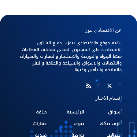
عن الاقتصادي نيوز
يهتم موقع «الاقتصادي نيوز» بجميع الشئون
الاقتصادية علي المستوي المحلي بمختلف القطاعات
منها البنوك والبورصة والاستثمار والعقارات والسيارات
والاتصالات والاسواق والسياحة والطاقة والنقل
والملاحة والتأمين وغيرها.
اقسام الاخبار
أسواق
الرئيسية
طاقة
أعرف بنكك
بنوك
عقارات
اتصالات
بورصة
فيديو