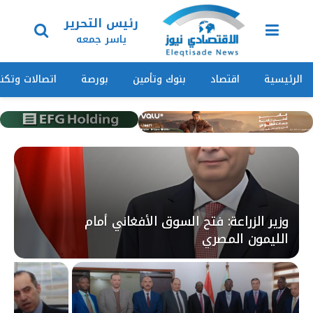
رئيس التحرير
ياسر جمعه
الرئيسية
اقتصاد
بنوك وتأمين
بورصة
اتصالات وتكنو
وزير الزراعة: فتح السوق الأفغاني أمام
الليمون المصري