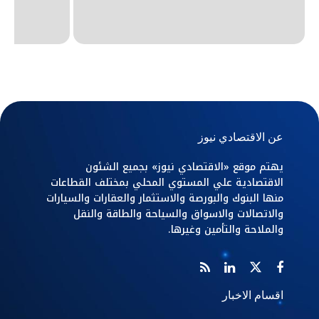
عن الاقتصادي نيوز
يهتم موقع «الاقتصادي نيوز» بجميع الشئون
الاقتصادية علي المستوي المحلي بمختلف القطاعات
منها البنوك والبورصة والاستثمار والعقارات والسيارات
والاتصالات والاسواق والسياحة والطاقة والنقل
والملاحة والتأمين وغيرها.
اقسام الاخبار