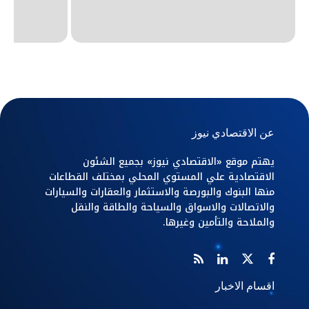
عن الاقتصادي نيوز
يهتم موقع «الاقتصادي نيوز» بجميع الشئون
الاقتصادية علي المستوي المحلي بمختلف القطاعات
منها البنوك والبورصة والاستثمار والعقارات والسيارات
والاتصالات والاسواق والسياحة والطاقة والنقل
والملاحة والتأمين وغيرها.
اقسام الاخبار