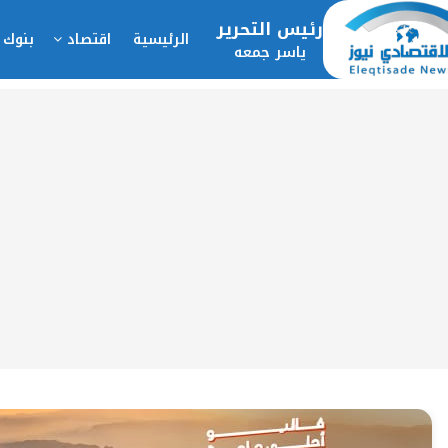
رئيس التحرير
الرئيسية
اقتصاد
بنوك 
ياسر جمعه