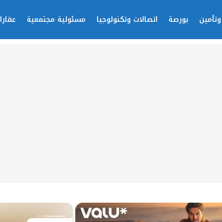
وتأمين
بورصة
اتصالات وتكنولوجيا
مسئولية مجتمعية
عقارا