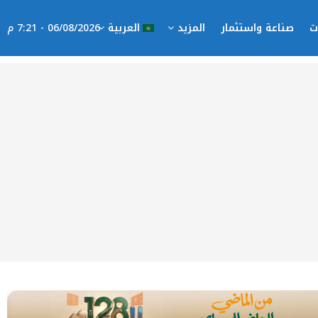
ت
صناعة واستثمار
المزيد
العربية
06/08/2026 - 7:21 م