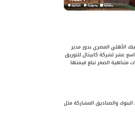
بنك الأهلي المصري بدور مدير
تاسع عشر لشركة كابيتال للتوريق
 شركات متناهية الصغر تبلغ قيمتها
البنوك والصناديق المشاركة مثل