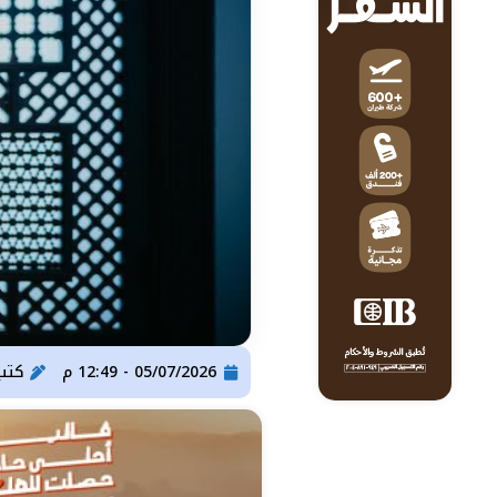
05/07/2026 - 12:49 م
كتب