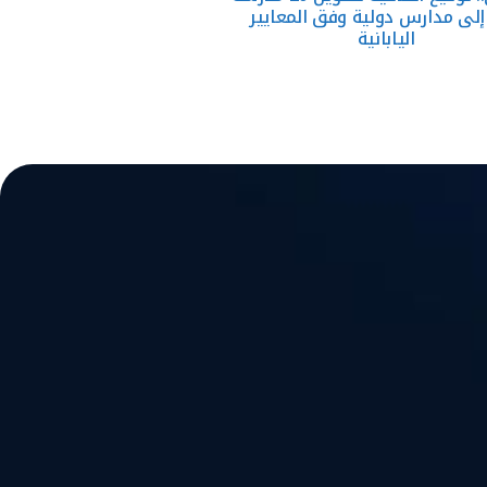
إلى مدارس دولية وفق المعايير
اليابانية