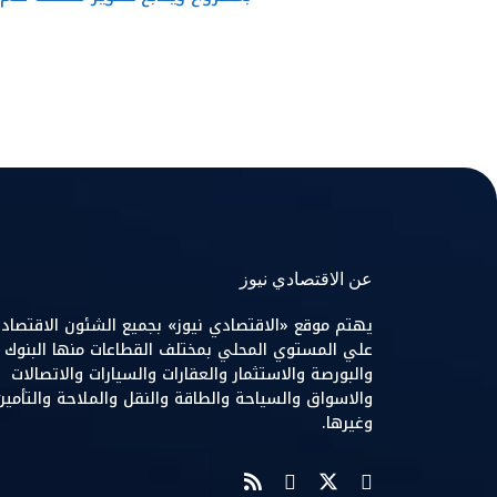
عن الاقتصادي نيوز
يهتم موقع «الاقتصادي نيوز» بجميع الشئون الاقتصاد
علي المستوي المحلي بمختلف القطاعات منها البنوك
والبورصة والاستثمار والعقارات والسيارات والاتصالات
والاسواق والسياحة والطاقة والنقل والملاحة والتأمين
وغيرها.