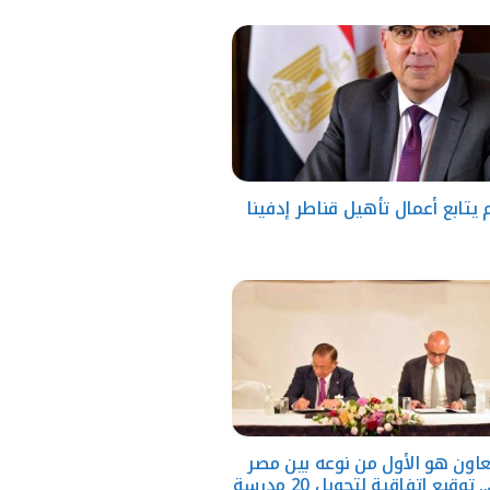
يتابع أعمال تأهيل قناطر إدفينا
اون هو الأول من نوعه بين مصر
واليابان.. توقيع اتفاقية لتحويل 20 مدرسة