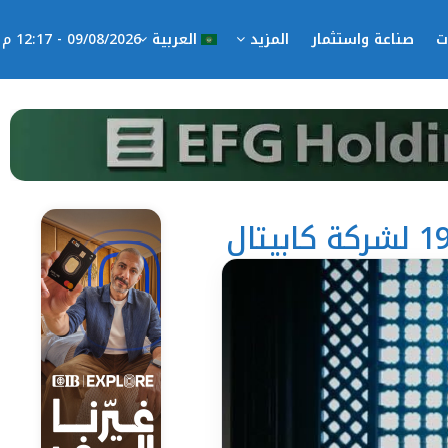
ت
صناعة واستثمار
المزيد
العربية
09/08/2026 - 12:17 م