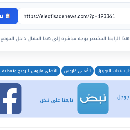
نس
هذا الرابط المختصر يوجه مباشرة إلى هذا المقال داخل الموقع
ر سندات التوريق
الأهلي فاروس
الأهلي فاروس لترويج وتغطية ال
 جوجل
تابعنا على نبض