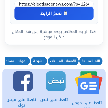
نسخ الرابط
هذا الرابط المختصر يوجه مباشرة إلى هذا المقال
داخل الموقع
الأم المثالية
الأمهات المثاليات
الشرطة
القوات المسلحة
تابعنا على نبض
تابعنا على فيس
تابعنا على جوجل
بوك