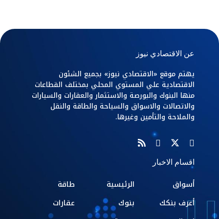
عن الاقتصادي نيوز
يهتم موقع «الاقتصادي نيوز» بجميع الشئون
الاقتصادية علي المستوي المحلي بمختلف القطاعات
منها البنوك والبورصة والاستثمار والعقارات والسيارات
والاتصالات والاسواق والسياحة والطاقة والنقل
والملاحة والتأمين وغيرها.
اقسام الاخبار
أسواق
الرئيسية
طاقة
أعرف بنكك
بنوك
عقارات