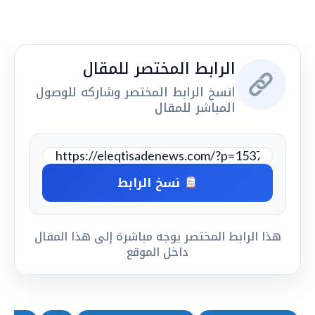
الرابط المختصر للمقال
انسخ الرابط المختصر وشاركه للوصول
المباشر للمقال
نسخ الرابط
هذا الرابط المختصر يوجه مباشرة إلى هذا المقال
داخل الموقع