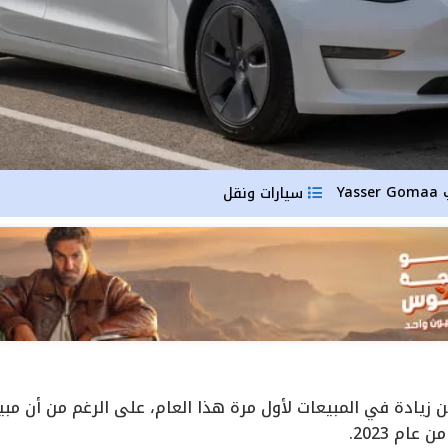
Yasser Gomaa
سيارات ونقل
ادة في المبيعات لأول مرة هذا العام، على الرغم من أن مبيعات
ام 2023.