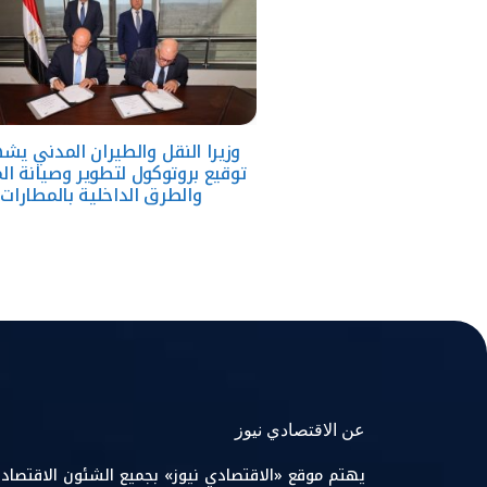
وزيرا النقل والطيران المدني يش
توقيع بروتوكول لتطوير وصيانة ال
والطرق الداخلية بالمطارات
عن الاقتصادي نيوز
يهتم موقع «الاقتصادي نيوز» بجميع الشئون الاقتصاد