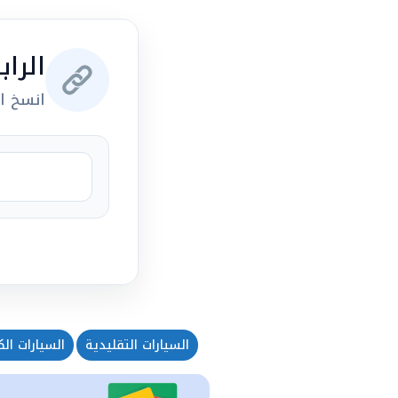
الرا
انسخ ال
السيارات التقليدية
السيارات الك