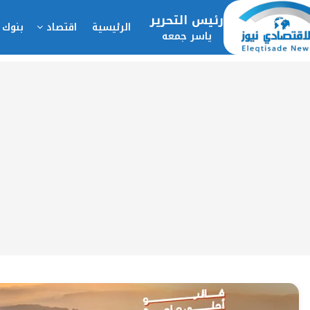
رئيس التحرير
الرئيسية
اقتصاد
بنوك 
ياسر جمعه