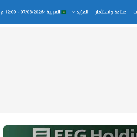
ت
صناعة واستثمار
المزيد
العربية
07/08/2026 - 12:09 م