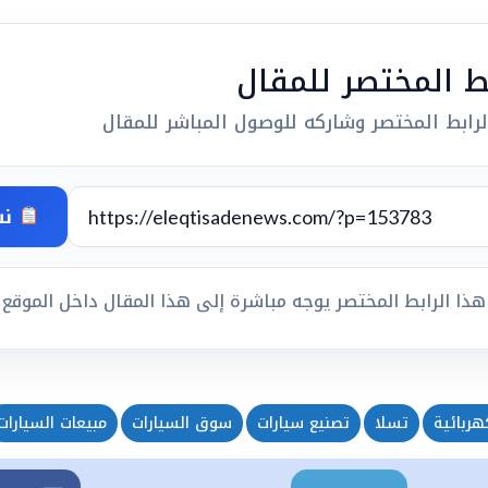
بط المختصر للمقال
رابط المختصر وشاركه للوصول المباشر للمقال
نس
هذا الرابط المختصر يوجه مباشرة إلى هذا المقال داخل الموقع
هربائية
تسلا
تصنيع سيارات
سوق السيارات
مبيعات السيارات