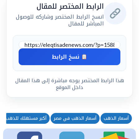
الرابط المختصر للمقال
انسخ الرابط المختصر وشاركه للوصول
المباشر للمقال
نسخ الرابط
هذا الرابط المختصر يوجه مباشرة إلى هذا المقال
داخل الموقع
أسعار الذهب
أسعار الذهب في مصر
أكبر مستهلك للذهب