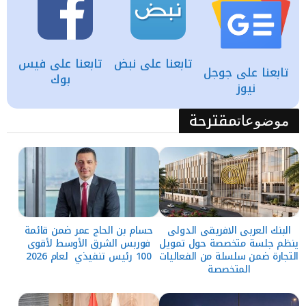
تابعنا على نبض
تابعنا على فيس
تابعنا على جوجل
بوك
نيوز
مقترحة
موضوعات
البنك العربى الافريقى الدولى
حسام بن الحاج عمر ضمن قائمة
ينظم جلسة متخصصة حول تمويل
فوربس الشرق الأوسط لأقوى
التجارة ضمن سلسلة من الفعاليات
100 رئيس تنفيذي لعام 2026
المتخصصة