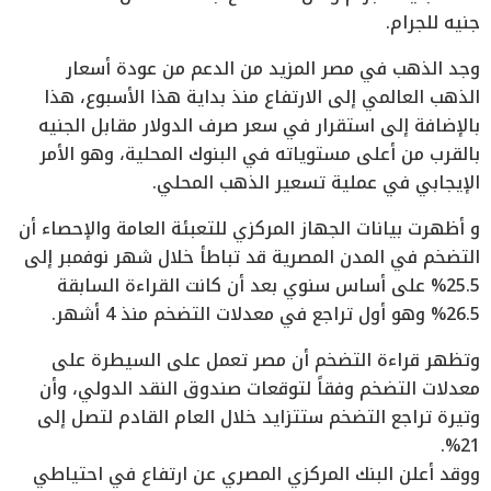
جنيه للجرام.
وجد الذهب في مصر المزيد من الدعم من عودة أسعار
الذهب العالمي إلى الارتفاع منذ بداية هذا الأسبوع، هذا
بالإضافة إلى استقرار في سعر صرف الدولار مقابل الجنيه
بالقرب من أعلى مستوياته في البنوك المحلية، وهو الأمر
الإيجابي في عملية تسعير الذهب المحلي.
و أظهرت بيانات الجهاز المركزي للتعبئة العامة والإحصاء أن
التضخم في المدن المصرية قد تباطأ خلال شهر نوفمبر إلى
25.5% على أساس سنوي بعد أن كانت القراءة السابقة
26.5% وهو أول تراجع في معدلات التضخم منذ 4 أشهر.
وتظهر قراءة التضخم أن مصر تعمل على السيطرة على
معدلات التضخم وفقاً لتوقعات صندوق النقد الدولي، وأن
وتيرة تراجع التضخم ستتزايد خلال العام القادم لتصل إلى
21%.
ووقد أعلن البنك المركزي المصري عن ارتفاع في احتياطي