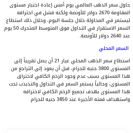
حاول سعر الذهب العالمي يوم أمس إعادة اختبار مستوى
المقاومة 2670 دولار للأونصة ولكنه فشل في اختراقه
ليستمر في المحاولة خلال جلسة اليوم، وخلال ذلك استطاع
السعر الاستقرار في التداول فوق المتوسط المتحرك 50 يوم
عند 2640 دولار للأونصة.
السعر المحلي
استطاع سعر الذهب المحلي عيار 21 أن يصل تقريباً إلى
المستوى 3800 جنيه للجرام، قبل أن يعود إلى التراجع من
هذا المستوى بسبب عدم وجود الزخم الكافي لاختراق
المستوى، وحالياً يستمر السعر في التداول والتذبذب تحت
هذا المستوى بهدف تجميع الزخم الكافي لاختراقه
واستهداف قمته الأخيرة عند 3850 جنيه للجرام.