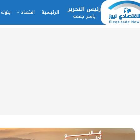
رئيس التحرير
الرئيسية
اقتصاد
بنوك 
ياسر جمعه