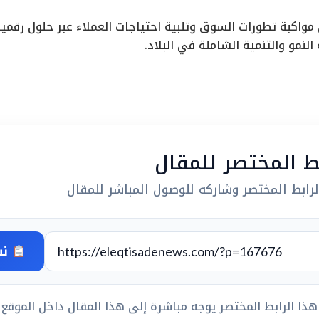
مواكبة تطورات السوق وتلبية احتياجات العملاء عبر حلول رقم
نمو والتنمية الشاملة في البلاد.
بط المختصر للمقال
رابط المختصر وشاركه للوصول المباشر للمقال
نس
هذا الرابط المختصر يوجه مباشرة إلى هذا المقال داخل الموقع