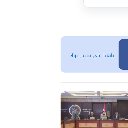
تابعنا على فيس بوك