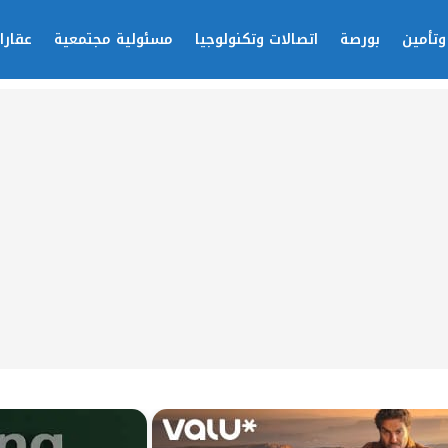
وتأمين
بورصة
اتصالات وتكنولوجيا
مسئولية مجتمعية
عقارا