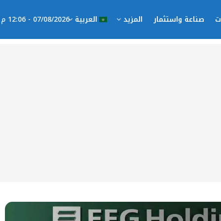
ت
صناعة واستثمار
المزيد
العربية
07/08/2026 - 12:06 م