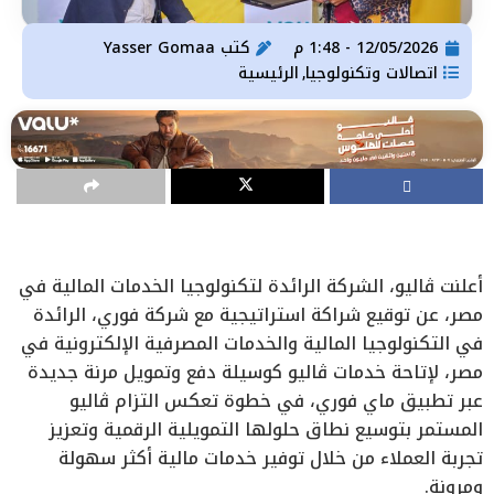
12/05/2026 - 1:48 م
كتب
Yasser Gomaa
اتصالات وتكنولوجيا
الرئيسية
,
أعلنت ڤاليو، الشركة الرائدة لتكنولوجيا الخدمات المالية في
مصر، عن توقيع شراكة استراتيجية مع شركة فوري، الرائدة
في التكنولوجيا المالية والخدمات المصرفية الإلكترونية في
مصر، لإتاحة خدمات ڤاليو كوسيلة دفع وتمويل مرنة جديدة
عبر تطبيق ماي فوري، في خطوة تعكس التزام ڤاليو
المستمر بتوسيع نطاق حلولها التمويلية الرقمية وتعزيز
تجربة العملاء من خلال توفير خدمات مالية أكثر سهولة
ومرونة.