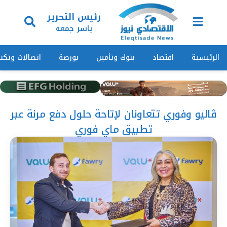
رئيس التحرير
ياسر جمعه
الرئيسية
اقتصاد
بنوك وتأمين
بورصة
اتصالات وتكنو
ڤاليو وفوري تتعاونان لإتاحة حلول دفع مرنة عبر
تطبيق ماي فوري