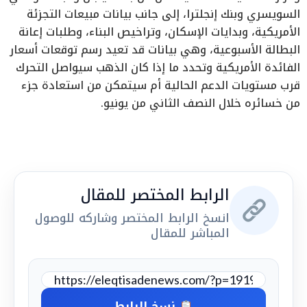
السويسري وبنك إنجلترا، إلى جانب بيانات مبيعات التجزئة
الأمريكية، وبدايات الإسكان، وتراخيص البناء، وطلبات إعانة
البطالة الأسبوعية، وهي بيانات قد تعيد رسم توقعات أسعار
الفائدة الأمريكية وتحدد ما إذا كان الذهب سيواصل التحرك
قرب مستويات الدعم الحالية أم سيتمكن من استعادة جزء
من خسائره خلال النصف الثاني من يونيو.
الرابط المختصر للمقال
انسخ الرابط المختصر وشاركه للوصول
المباشر للمقال
نسخ الرابط