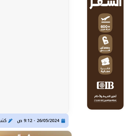
26/05/2024 - 9:12 ص
كتب