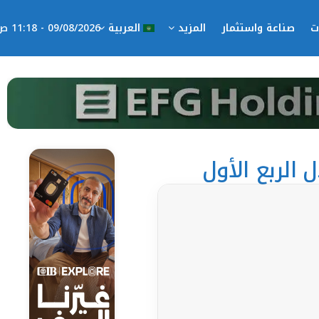
ت
صناعة واستثمار
المزيد
العربية
09/08/2026 - 11:18 ص