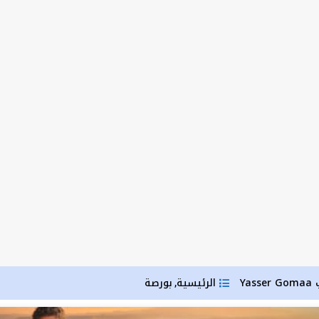
Yasser Gomaa
الرئيسية
بورصة
,