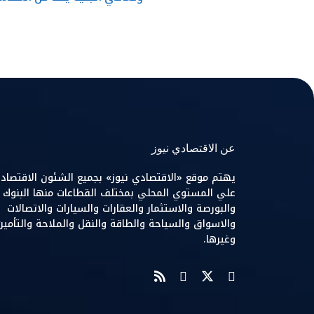
عن الاقتصادي نيوز
يهتم موقع «الاقتصادي نيوز» بجميع الشئون الاقتصاد
علي المستوي المحلي بمختلف القطاعات منها البنوك
والبورصة والاستثمار والعقارات والسيارات والاتصالات
والاسواق والسياحة والطاقة والنقل والملاحة والتأمين
وغيرها.